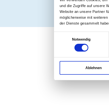
und die Zugriffe auf unsere 
Website an unsere Partner fü
möglicherweise mit weiteren
der Dienste gesammelt habe
Einwilligungsauswahl
Notwendig
Ablehnen