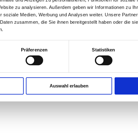
Datenschutz
Impress
Website zu analysieren. Außerdem geben wir Informationen zu I
r soziale Medien, Werbung und Analysen weiter. Unsere Partner
 Daten zusammen, die Sie ihnen bereitgestellt haben oder die s
n.
Präferenzen
Statistiken
Auswahl erlauben