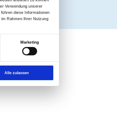
um
hrer Verwendung unserer
 führen diese Informationen
ie im Rahmen Ihrer Nutzung
Marketing
Alle zulassen