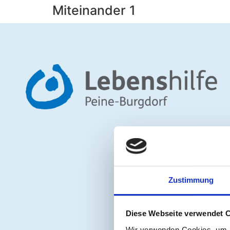
Miteinander 1
Zustimmung
Diese Webseite verwendet 
Wir verwenden Cookies, um I