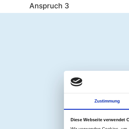
Anspruch 3
Zustimmung
Diese Webseite verwendet 
Wir verwenden Cookies, um I