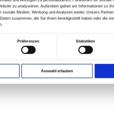
Datenschutz
Impress
Website zu analysieren. Außerdem geben wir Informationen zu I
r soziale Medien, Werbung und Analysen weiter. Unsere Partner
 Daten zusammen, die Sie ihnen bereitgestellt haben oder die s
n.
Präferenzen
Statistiken
Auswahl erlauben