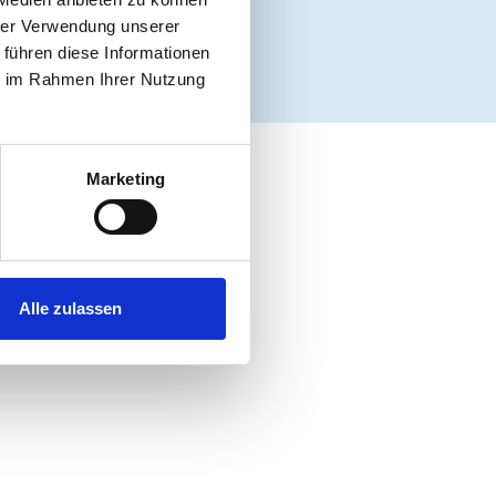
um
hrer Verwendung unserer
 führen diese Informationen
ie im Rahmen Ihrer Nutzung
Marketing
Alle zulassen